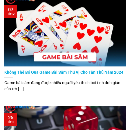
07
Th12
Không Thể Bỏ Qua Game Bài Sâm Thú Vị Cho Tân Thủ Năm 2024
Game bài sâm đang được nhiều người yêu thích bởi tính đơn giản
của trò [...]
25
Th11