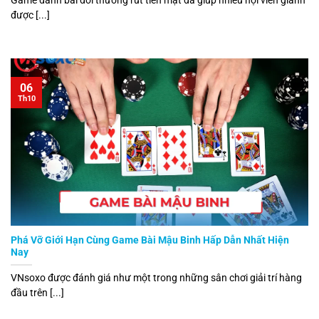
được [...]
06
Th10
Phá Vỡ Giới Hạn Cùng Game Bài Mậu Binh Hấp Dẫn Nhất Hiện
Nay
VNsoxo được đánh giá như một trong những sân chơi giải trí hàng
đầu trên [...]