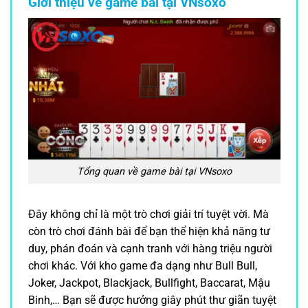
Giới thiệu về game bài tại VNsoxo
Tổng quan về game bài tại VNsoxo
Đây không chỉ là một trò chơi giải trí tuyệt vời. Mà
còn trò chơi đánh bài để bạn thể hiện khả năng tư
duy, phán đoán và cạnh tranh với hàng triệu người
chơi khác. Với kho game đa dạng như Bull Bull,
Joker, Jackpot, Blackjack, Bullfight, Baccarat, Mậu
Binh,… Bạn sẽ được hưởng giây phút thư giãn tuyệt