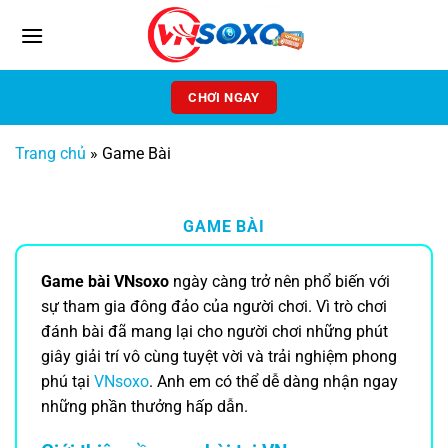
Chuyển
đến
nội
dung
CHƠI NGAY
Trang chủ
»
Game Bài
GAME BÀI
Game bài VNsoxo
ngày càng trở nên phổ biến với
sự tham gia đông đảo của người chơi. Vì trò chơi
đánh bài đã mang lại cho người chơi những phút
giây giải trí vô cùng tuyệt vời và trải nghiệm phong
phú tại
VNsoxo
. Anh em có thể dễ dàng nhận ngay
những phần thưởng hấp dẫn.