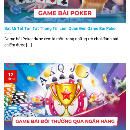
Bật Mí Tất Tần Tật Thông Tin Liên Quan Đến Game Bài Poker
Game bài Poker được xem là một trong những trò chơi đánh bài
chiếm được [...]
12
Th10