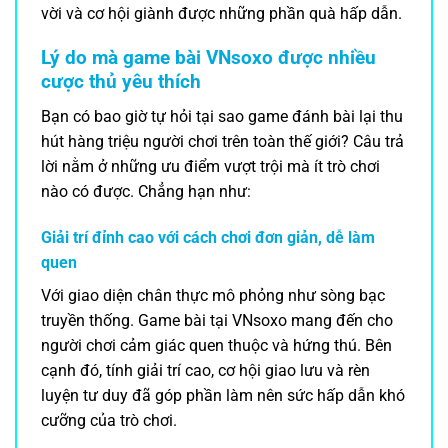
vời và cơ hội giành được những phần quà hấp dẫn.
Lý do mà game bài VNsoxo được nhiều
cược thủ yêu thích
Bạn có bao giờ tự hỏi tại sao game đánh bài lại thu
hút hàng triệu người chơi trên toàn thế giới? Câu trả
lời nằm ở những ưu điểm vượt trội mà ít trò chơi
nào có được. Chẳng hạn như:
Giải trí đỉnh cao với cách chơi đơn giản, dễ làm
quen
Với giao diện chân thực mô phỏng như sòng bạc
truyền thống. Game bài tại VNsoxo mang đến cho
người chơi cảm giác quen thuộc và hứng thú. Bên
cạnh đó, tính giải trí cao, cơ hội giao lưu và rèn
luyện tư duy đã góp phần làm nên sức hấp dẫn khó
cưỡng của trò chơi.