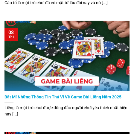
Cào tố là một trò chơi đã có mặt từ lâu đời nay và nó [...]
08
Th1
Bật Mí Những Thông Tin Thú Vị Về Game Bài Liêng Năm 2025
Liêng là một trò chơi được đông đảo người chơi yêu thích nhất hiện
nay [...]