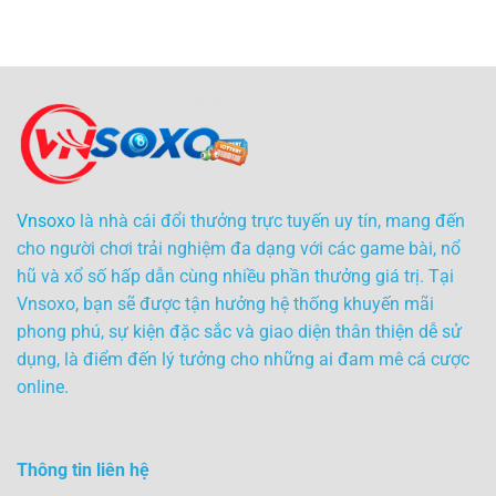
Vnsoxo
là nhà cái đổi thưởng trực tuyến uy tín, mang đến
cho người chơi trải nghiệm đa dạng với các game bài, nổ
hũ và xổ số hấp dẫn cùng nhiều phần thưởng giá trị. Tại
Vnsoxo, bạn sẽ được tận hưởng hệ thống khuyến mãi
phong phú, sự kiện đặc sắc và giao diện thân thiện dễ sử
dụng, là điểm đến lý tưởng cho những ai đam mê cá cược
online.
Thông tin liên hệ