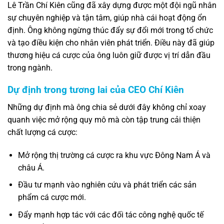
Lê Trần Chí Kiên cũng đã xây dựng được một đội ngũ nhân
sự chuyên nghiệp và tận tâm, giúp nhà cái hoạt động ổn
định. Ông không ngừng thúc đẩy sự đổi mới trong tổ chức
và tạo điều kiện cho nhân viên phát triển. Điều này đã giúp
thương hiệu cá cược của ông luôn giữ được vị trí dẫn đầu
trong ngành.
Dự định trong tương lai của CEO Chí Kiên
Những dự định mà ông chia sẻ dưới đây không chỉ xoay
quanh việc mở rộng quy mô mà còn tập trung cải thiện
chất lượng cá cược:
Mở rộng thị trường cá cược ra khu vực Đông Nam Á và
châu Á.
Đầu tư mạnh vào nghiên cứu và phát triển các sản
phẩm cá cược mới.
Đẩy mạnh hợp tác với các đối tác công nghệ quốc tế