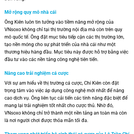
Mở rộng quy mô nhà cái
Ông Kiên luôn tin tưởng vào tiềm năng mở rộng của
VNsoxo không chỉ tại thị trường nội địa mà còn trên quy
mô quốc tế. Ông đặt mục tiêu tiếp cận các thị trường lớn,
tạo nền móng cho sự phát triển của nhà cái như một
thương hiệu hàng đầu. Mục tiêu này được hỗ trợ bằng việc
đầu tư vào các nền tảng công nghệ tiên tiến.
Nâng cao trải nghiệm cá cược
Với sự am hiểu về thị trường cá cược, Chí Kiên còn đặt
trọng tâm vào việc áp dụng công nghệ mới nhất để nâng
cao dịch vụ. Ông liên tục cải tiến các tính năng đặc biệt để
mang lại trải nghiệm tốt nhất cho cược thủ. Nhờ đó,
VNsoxo không chỉ trở thành một nền tảng an toàn mà còn
là nơi người chơi được thỏa mãn tối đa.