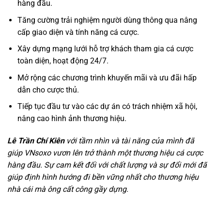
hàng đầu.
Tăng cường trải nghiệm người dùng thông qua nâng
cấp giao diện và tính năng cá cược.
Xây dựng mạng lưới hỗ trợ khách tham gia cá cược
toàn diện, hoạt động 24/7.
Mở rộng các chương trình khuyến mãi và ưu đãi hấp
dẫn cho cược thủ.
Tiếp tục đầu tư vào các dự án có trách nhiệm xã hội,
nâng cao hình ảnh thương hiệu.
Lê Trần Chí Kiên
với tầm nhìn và tài năng của mình đã
giúp VNsoxo vươn lên trở thành một thương hiệu cá cược
hàng đầu. Sự cam kết đối với chất lượng và sự đổi mới đã
giúp định hình hướng đi bền vững nhất cho thương hiệu
nhà cái mà ông cất công gầy dựng.