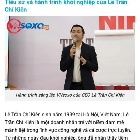
Tiểu sử và hành trình khởi nghiệp của Lê Trần
Chí Kiên
Hành trình sáng lập VNsoxo của CEO Lê Trần Chí Kiên
Lê Trần Chí Kiên sinh năm 1989 tại Hà Nội, Việt Nam. Lê
Trần Chí Kiên là một doanh nhân trẻ với niềm đam mê
mãnh liệt trong lĩnh vực công nghệ và cá cược trực tuyến.
Từ những ngày đầu khởi nghiệp, ông đã nhận thấy tiềm