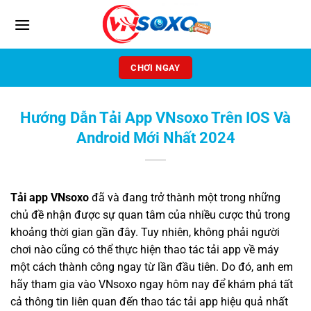
Chuyển
đến
nội
dung
CHƠI NGAY
Hướng Dẫn Tải App VNsoxo Trên IOS Và
Android Mới Nhất 2024
Tải app VNsoxo
đã và đang trở thành một trong những
chủ đề nhận được sự quan tâm của nhiều cược thủ trong
khoảng thời gian gần đây. Tuy nhiên, không phải người
chơi nào cũng có thể thực hiện thao tác tải app về máy
một cách thành công ngay từ lần đầu tiên. Do đó, anh em
hãy tham gia vào VNsoxo ngay hôm nay để khám phá tất
cả thông tin liên quan đến thao tác tải app hiệu quả nhất