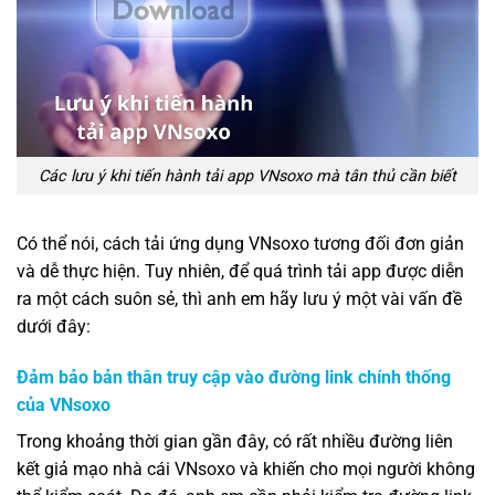
Các lưu ý khi tiến hành tải app VNsoxo mà tân thủ cần biết
Có thể nói, cách tải ứng dụng VNsoxo tương đối đơn giản
và dễ thực hiện. Tuy nhiên, để quá trình tải app được diễn
ra một cách suôn sẻ, thì anh em hãy lưu ý một vài vấn đề
dưới đây:
Đảm bảo bản thân truy cập vào đường link chính thống
của VNsoxo
Trong khoảng thời gian gần đây, có rất nhiều đường liên
kết giả mạo nhà cái VNsoxo và khiến cho mọi người không