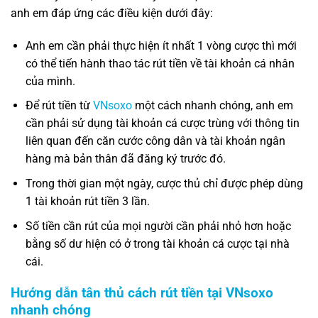
anh em đáp ứng các điều kiện dưới đây:
Anh em cần phải thực hiện ít nhất 1 vòng cược thì mới
có thể tiến hành thao tác rút tiền về tài khoản cá nhân
của mình.
Để rút tiền từ
VNsoxo
một cách nhanh chóng, anh em
cần phải sử dụng tài khoản cá cược trùng với thông tin
liên quan đến căn cước công dân và tài khoản ngân
hàng mà bản thân đã đăng ký trước đó.
Trong thời gian một ngày, cược thủ chỉ được phép dùng
1 tài khoản rút tiền 3 lần.
Số tiền cần rút của mọi người cần phải nhỏ hơn hoặc
bằng số dư hiện có ở trong tài khoản cá cược tại nhà
cái.
Hướng dẫn tân thủ cách rút tiền tại VNsoxo
nhanh chóng