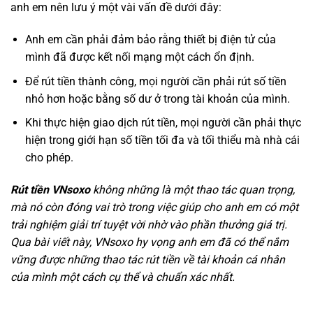
anh em nên lưu ý một vài vấn đề dưới đây:
Anh em cần phải đảm bảo rằng thiết bị điện tử của
mình đã được kết nối mạng một cách ổn định.
Để rút tiền thành công, mọi người cần phải rút số tiền
nhỏ hơn hoặc bằng số dư ở trong tài khoản của mình.
Khi thực hiện giao dịch rút tiền, mọi người cần phải thực
hiện trong giới hạn số tiền tối đa và tối thiểu mà nhà cái
cho phép.
Rút tiền VNsoxo
không những là một thao tác quan trọng,
mà nó còn đóng vai trò trong việc giúp cho anh em có một
trải nghiệm giải trí tuyệt vời nhờ vào phần thưởng giá trị.
Qua bài viết này, VNsoxo hy vọng anh em đã có thể nắm
vững được những thao tác rút tiền về tài khoản cá nhân
của mình một cách cụ thể và chuẩn xác nhất.