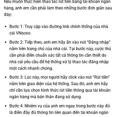
Nếu muốn thực hiện thao tác rút tiền bằng tài khoản ngân
hàng, anh em cần phải làm theo những bước đơn giản sau
đây:
Bước 1: Truy cập vào đường link chính thống của nhà
cái VNsoxo.
Bước 2: Tiếp theo, anh em hãy ấn vào nút “Đăng nhập”
nằm trên trang chủ của nhà cái. Tại bước này, cược thủ
cần phải điền chuẩn xác tất cả thông tin cần thiết do
nhà cái yêu cầu để hệ thống xử lý thao tác đăng nhập
một cách nhanh chóng.
Bước 3: Lúc này, mọi người hãy click vào nút “Rút tiền”
nằm trên giao diện của hệ thống. Sau đó, anh em hãy
chỉ cần lựa chọn hình thức rút tiền thông qua tài khoản
ngân hàng mà bản thân đang sử dụng.
Bước 4: Nhiệm vụ của anh em ngay trong bước này đó
là điền đầy đủ thông tin liên quan đến tài khoản ngân