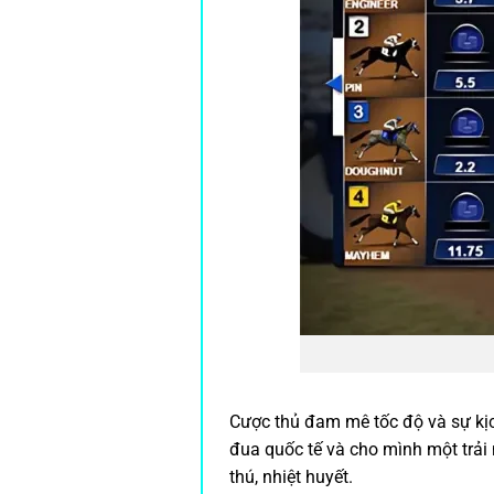
Cược thủ đam mê tốc độ và sự kị
đua quốc tế và cho mình một trải
thú, nhiệt huyết.