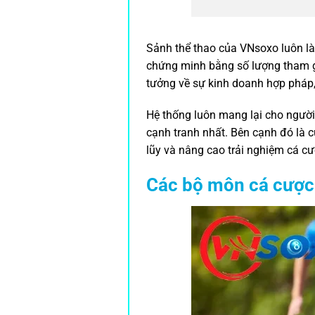
Sảnh thể thao của VNsoxo luôn là 
chứng minh bằng số lượng tham gi
tưởng về sự kinh doanh hợp pháp
Hệ thống luôn mang lại cho người 
cạnh tranh nhất. Bên cạnh đó là c
lũy và nâng cao trải nghiệm cá cư
Các bộ môn cá cược 