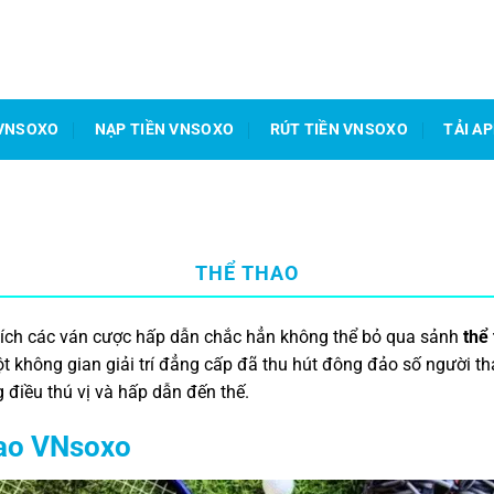
 VNSOXO
NẠP TIỀN VNSOXO
RÚT TIỀN VNSOXO
TẢI A
THỂ THAO
hích các ván cược hấp dẫn chắc hẳn không thể bỏ qua sảnh
thể
ột không gian giải trí đẳng cấp đã thu hút đông đảo số người 
điều thú vị và hấp dẫn đến thế.
hao VNsoxo