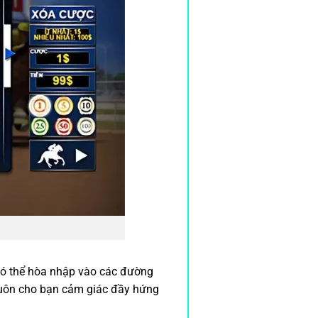
có thể hòa nhập vào các đường
 luôn cho bạn cảm giác đầy hứng