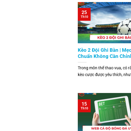
25
Th10
Kèo 2 Đội Ghi Bàn | Mẹ
Chuẩn Không Cần Chỉn
Trong môn thể thao vua, có r
kèo cược được yêu thích, nhưn
15
Th10