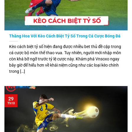
Thăng Hoa Với Kèo Cách Biệt Tỷ Số Trong Cá Cược Bóng Đá
Kèo cách biệt tỷ số hiện đang được nhiều bet thủ đề cập trong
cá cược bộ môn thể thao vua. Tuy nhiên, người mới nhập môn
còn khá bỡ ngỡ trước tỷ lệ cược này. Khám phá Vnsoxo ngay
bây giờ để hiểu hơn về khái niệm cũng như các loại kèo chính
trong […]
29
Th10