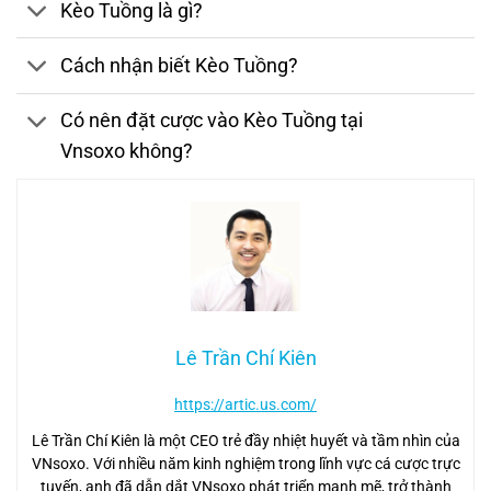
Kèo Tuồng là gì?
Cách nhận biết Kèo Tuồng?
Có nên đặt cược vào Kèo Tuồng tại
Vnsoxo không?
Lê Trần Chí Kiên
https://artic.us.com/
Lê Trần Chí Kiên là một CEO trẻ đầy nhiệt huyết và tầm nhìn của
VNsoxo. Với nhiều năm kinh nghiệm trong lĩnh vực cá cược trực
tuyến, anh đã dẫn dắt VNsoxo phát triển mạnh mẽ, trở thành