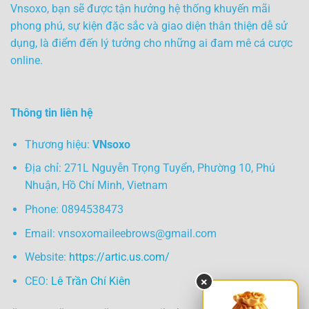
Vnsoxo, bạn sẽ được tận hưởng hệ thống khuyến mãi
phong phú, sự kiện đặc sắc và giao diện thân thiện dễ sử
dụng, là điểm đến lý tưởng cho những ai đam mê cá cược
online.
Thông tin liên hệ
Thương hiệu:
VNsoxo
Địa chỉ: 271L Nguyễn Trọng Tuyển, Phường 10, Phú
Nhuận, Hồ Chí Minh, Vietnam
Phone: 0894538473
Email:
vnsoxomaileebrows@gmail.com
Website:
https://artic.us.com/
CEO:
Lê Trần Chí Kiên
×