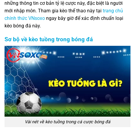
những thông tin cơ bản tỷ lệ cược này, đặc biệt là người
mới nhập môn. Tham gia kèo thể thao này tại
trang chủ
chính thức VNsoxo
ngay bây giờ để xác định chuẩn loại
kèo bóng đá này.
Sơ bộ về kèo tuồng trong bóng đá
Vài nét về kèo tuồng trong cá cược bóng đá