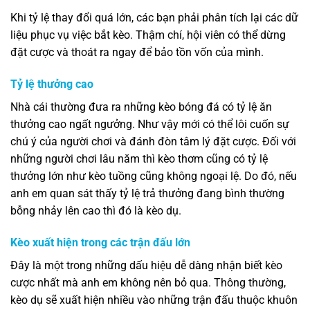
Khi tỷ lệ thay đổi quá lớn, các bạn phải phân tích lại các dữ
liệu phục vụ việc bắt kèo. Thậm chí, hội viên có thể dừng
đặt cược và thoát ra ngay để bảo tồn vốn của mình.
Tỷ lệ thưởng cao
Nhà cái thường đưa ra những kèo bóng đá có tỷ lệ ăn
thưởng cao ngất ngưởng. Như vậy mới có thể lôi cuốn sự
chú ý của người chơi và đánh đòn tâm lý đặt cược. Đối với
những người chơi lâu năm thì kèo thơm cũng có tỷ lệ
thưởng lớn như kèo tuồng cũng không ngoại lệ. Do đó, nếu
anh em quan sát thấy tỷ lệ trả thưởng đang bình thường
bỗng nhảy lên cao thì đó là kèo dụ.
Kèo xuất hiện trong các trận đấu lớn
Đây là một trong những dấu hiệu dễ dàng nhận biết kèo
cược nhất mà anh em không nên bỏ qua. Thông thường,
kèo dụ sẽ xuất hiện nhiều vào những trận đấu thuộc khuôn