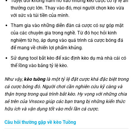
Tuyệt đối không ham hố vào những kèo cược có tỷ lệ ăn
thưởng cực lớn. Thay vào đó, mọi người chọn kèo vừa
với sức và túi tiền của mình.
Tham gia vào những diễn đàn cá cược có sự góp mặt
của các chuyên gia trong nghề. Từ đó học hỏi kinh
nghiệm từ họ, áp dụng vào quá trình cá cược bóng đá
để mang về chiến lợi phẩm khủng.
Sử dụng tool bắt kèo để xác định kèo dụ mà nhà cái có
thể lồng vào bảng tỷ lệ kèo.
Như vậy,
kèo tuồng
là một tỷ lệ đặt cược khá đặc biệt trong
cá cược bóng đó. Người chơi cần nghiên cứu kỹ càng và
thận trọng trong quá trình bắt kèo. Hy vọng với những chia
sẻ trên của Vnsoxo giúp các bạn trang bị những kiến thức
hữu ích và vận dụng tốt vào mỗi lần cá cược.
Câu hỏi thường gặp về kèo Tuồng