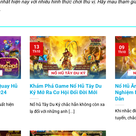
t nhất hiện nay với nhiều hình thức chơi thú vị. Hãy mau tham g
.
13
09
Th10
Th10
Quay Hũ
Khám Phá Game Nổ Hũ Tây Du
Nổ Hũ Ăn
024
Ký Mở Ra Cơ Hội Đổi Đời Mới
Nghiệm 
Dẫn
uất hiện
Nổ hũ Tây Du Ký chắc hẳn không còn xa
Khi nhắc đế
lạ đối với những anh [...]
tuyến, chắc