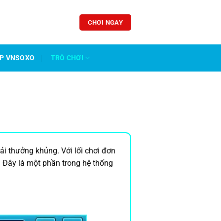
CHƠI NGAY
PP VNSOXO
TRÒ CHƠI
ải thưởng khủng. Với lối chơi đơn
. Đây là một phần trong hệ thống