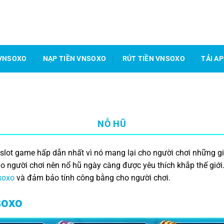
 VNSOXO
NẠP TIỀN VNSOXO
RÚT TIỀN VNSOXO
TẢI A
NỖ HŨ
 slot game hấp dẫn nhất vì nó mang lại cho người chơi những gi
ho người chơi nên nổ hũ ngày càng được yêu thích khắp thế giới
soxo
và đảm bảo tính công bằng cho người chơi.
soxo