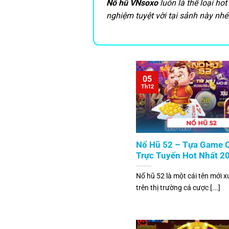
Nổ hũ VNsoxo
luôn là thể loại ho
nghiệm tuyệt vời tại sảnh này nhé
05
Th12
Nổ Hũ 52 – Tựa Game 
Trực Tuyến Hot Nhất 2
Nổ hũ 52 là một cái tên mới x
trên thị trường cá cược [...]