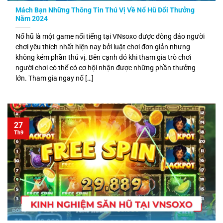
Mách Bạn Những Thông Tin Thú Vị Về Nổ Hũ Đổi Thưởng
Năm 2024
Nổ hũ là một game nổi tiếng tại VNsoxo được đông đảo người
chơi yêu thích nhất hiện nay bởi luật chơi đơn giản nhưng
không kém phần thú vị. Bên cạnh đó khi tham gia trò chơi
người chơi có thể có cơ hội nhận được những phần thưởng
lớn. Tham gia ngay nổ […]
27
Th9