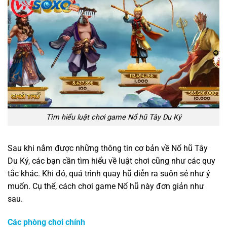
Tìm hiểu luật chơi game Nổ hũ Tây Du Ký
Sau khi nắm được những thông tin cơ bản về Nổ hũ Tây
Du Ký, các bạn cần tìm hiểu về luật chơi cũng như các quy
tắc khác. Khi đó, quá trình quay hũ diễn ra suôn sẻ như ý
muốn. Cụ thể, cách chơi game Nổ hũ này đơn giản như
sau.
Các phòng chơi chính