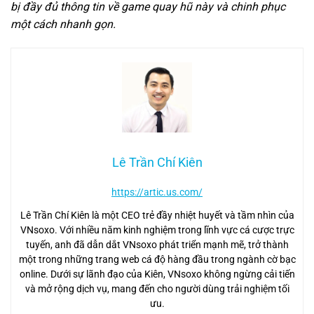
bị đầy đủ thông tin về game quay hũ này và chinh phục
một cách nhanh gọn.
Lê Trần Chí Kiên
https://artic.us.com/
Lê Trần Chí Kiên là một CEO trẻ đầy nhiệt huyết và tầm nhìn của
VNsoxo. Với nhiều năm kinh nghiệm trong lĩnh vực cá cược trực
tuyến, anh đã dẫn dắt VNsoxo phát triển mạnh mẽ, trở thành
một trong những trang web cá độ hàng đầu trong ngành cờ bạc
online. Dưới sự lãnh đạo của Kiên, VNsoxo không ngừng cải tiến
và mở rộng dịch vụ, mang đến cho người dùng trải nghiệm tối
ưu.