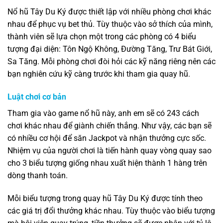
Nổ hũ Tây Du Ký được thiết lập với nhiều phòng chơi khác
nhau để phục vụ bet thủ. Tùy thuộc vào sở thích của mình,
thành viên sẽ lựa chọn một trong các phòng có 4 biểu
tượng đại diện: Tôn Ngộ Không, Đường Tăng, Trư Bát Giới,
Sa Tăng. Mỗi phòng chơi đòi hỏi các kỹ năng riêng nên các
bạn nghiên cứu kỹ càng trước khi tham gia quay hũ.
Luật chơi cơ bản
Tham gia vào game nổ hũ này, anh em sẽ có 243 cách
chơi khác nhau để giành chiến thắng. Như vậy, các bạn sẽ
có nhiều cơ hội để săn Jackpot và nhận thưởng cực sốc.
Nhiệm vụ của người chơi là tiến hành quay vòng quay sao
cho 3 biểu tượng giống nhau xuất hiện thành 1 hàng trên
dòng thanh toán.
Mỗi biểu tượng trong quay hũ Tây Du Ký được tính theo
các giá trị đổi thưởng khác nhau. Tùy thuộc vào biểu tượng