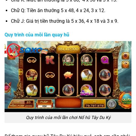
Chữ Q: Tiền ăn thưởng 5 x 48, 4 x 24, 3 x 12.
Chữ J: Giá trị tiền thưởng là 5 x 36, 4 x 18 và 3 x 9.
Quy trình của mỗi lần quay hũ
Quy trình của mỗi lần chơi Nổ hũ Tây Du Ký