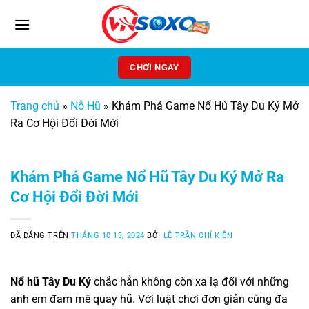
Chuyển
đến
nội
dung
CHƠI NGAY
Trang chủ
»
Nỗ Hũ
»
Khám Phá Game Nổ Hũ Tây Du Ký Mở
Ra Cơ Hội Đổi Đời Mới
Khám Phá Game Nổ Hũ Tây Du Ký Mở Ra
Cơ Hội Đổi Đời Mới
ĐÃ ĐĂNG TRÊN
THÁNG 10 13, 2024
BỞI
LÊ TRẦN CHÍ KIÊN
Nổ hũ Tây Du Ký
chắc hẳn không còn xa lạ đối với những
anh em đam mê quay hũ. Với luật chơi đơn giản cùng đa