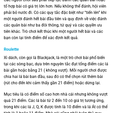
tổ hợp bài có giá trị lớn hơn. Nếu không thể đánh, hội viên
phải bỏ nước đi. Có các quy tắc đặc biệt như “tiến lên” khi
một người đánh hết bài đầu tiên và quy định về việc đánh
các quân bài như ba đôi thông, tứ quý và các quyền ưu
tiên khác. Trò chơi kết thúc khi một người hết bài và các
bạn còn lại tính điểm để xác định kết quả.
Roulette
Xì dách, còn gọi là Blackjack, là một trò chơi bài phổ biến
tại các sòng bạc, dựa trên nguyên tắc đạt tổng điểm các lá
bài gần hoặc bằng 21 ( không vượt). Mỗi người chơi được
chia hai lá bài ban đầu, sau đó có thể chọn rút thêm bài
(rút cho đến khi cảm thấy gần 21 điểm) hoặc dừng lại.
Mục tiêu là có điểm số cao hơn nhà cái nhưng không vượt
quá 21 điểm. Các lá bài từ 2 đến 10 có giá trị tương ứng,
trong khi các lá J, Q, K được tính là 10 điểm và lá Át có thể