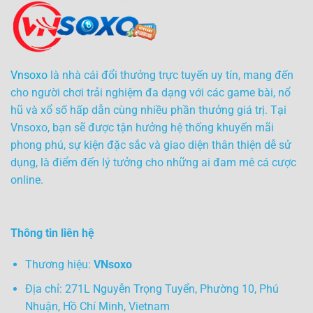
Vnsoxo
là nhà cái đổi thưởng trực tuyến uy tín, mang đến
cho người chơi trải nghiệm đa dạng với các game bài, nổ
hũ và xổ số hấp dẫn cùng nhiều phần thưởng giá trị. Tại
Vnsoxo, bạn sẽ được tận hưởng hệ thống khuyến mãi
phong phú, sự kiện đặc sắc và giao diện thân thiện dễ sử
dụng, là điểm đến lý tưởng cho những ai đam mê cá cược
online.
Thông tin liên hệ
Thương hiệu:
VNsoxo
Địa chỉ: 271L Nguyễn Trọng Tuyển, Phường 10, Phú
Nhuận, Hồ Chí Minh, Vietnam