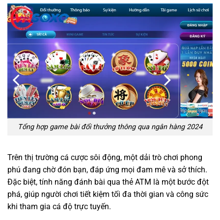
Tổng hợp game bài đổi thưởng thông qua ngân hàng 2024
Trên thị trường cá cược sôi động, một dải trò chơi phong
phú đang chờ đón bạn, đáp ứng mọi đam mê và sở thích.
Đặc biệt, tính năng đánh bài qua thẻ ATM là một bước đột
phá, giúp người chơi tiết kiệm tối đa thời gian và công sức
khi tham gia cá độ trực tuyến.