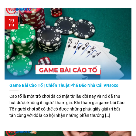
19
Th1
Game Bài Cào Tố | Chiến Thuật Phá Đảo Nhà Cái VNsoxo
Cào tố là một trò chơi đã có mặt từ lâu đời nay và nó đã thu
hút được không ít người tham gia. Khi tham gia game bài Cào
Tố người chơi sẽ có thể có được những phút giây giải trí bất
tận cùng với đó là cơ hội nhận những phần thưởng […]