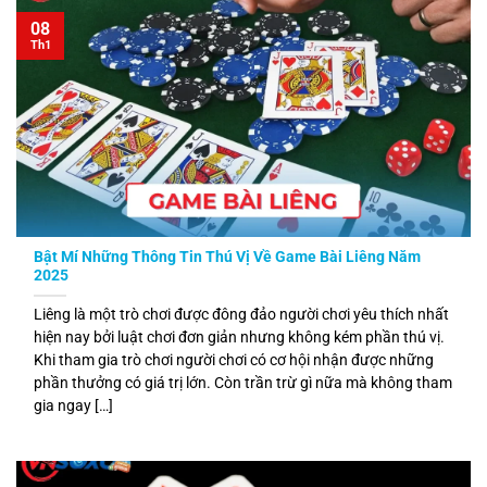
08
Th1
Bật Mí Những Thông Tin Thú Vị Về Game Bài Liêng Năm
2025
Liêng là một trò chơi được đông đảo người chơi yêu thích nhất
hiện nay bởi luật chơi đơn giản nhưng không kém phần thú vị.
Khi tham gia trò chơi người chơi có cơ hội nhận được những
phần thưởng có giá trị lớn. Còn trần trừ gì nữa mà không tham
gia ngay […]