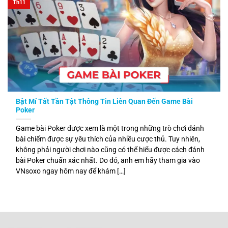
Th11
Bật Mí Tất Tần Tật Thông Tin Liên Quan Đến Game Bài
Poker
Game bài Poker được xem là một trong những trò chơi đánh
bài chiếm được sự yêu thích của nhiều cược thủ. Tuy nhiên,
không phải người chơi nào cũng có thể hiểu được cách đánh
bài Poker chuẩn xác nhất. Do đó, anh em hãy tham gia vào
VNsoxo ngay hôm nay để khám […]