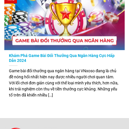
Khám Phá Game Bài Đổi Thưởng Qua Ngân Hàng Cực Hấp
Dẫn 2024
Game bài đổi thưởng qua ngân hàng tại VNxoso đang là chủ
đề nóng hổi nhất hiện nay được nhiều người chơi quan tâm.
Với lối chơi đơn giản cùng với thể loại mình yêu thích, hơn nữa,
khi trải nghiệm còn thu về tiền thưởng cực khủng. Những yếu
tố trên đã khiến nhiều […]