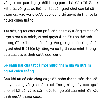
vòng cược quan trọng nhất trong game bài Cào Tố. Sau khi
kết thúc vòng cược thứ hai, tất cả người chơi còn lại sẽ
tham gia vào vòng cược cuối cùng để quyết định ai sẽ là
người chiến thắng.
Tại đây, người chơi cần phải cân nhắc kỹ lưỡng các chiến
lược cược của mình, vì mọi quyết định đều có thể ảnh
hưởng đến kết quả cuối cùng. Vòng cược cuối cùng là lúc
người chơi thể hiện kỹ năng và sự tự tin của mình thông
qua các quyết định cược cuối cùng.
So sánh bài của tất cả mọi người tham gia và đưa ra
người chiến thắng
Sau khi tất cả các vòng cược đã hoàn thành, ván chơi sẽ
chuyển sang vòng so sánh bài. Trong vòng này, các người
chơi sẽ lật bài và so sánh các tổ hợp bài của mình để xác
định người thắng cuộc.