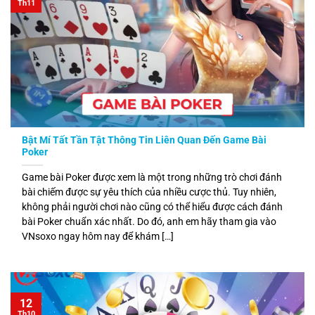
Th11
Bật Mí Tất Tần Tật Thông Tin Liên Quan Đến Game Bài
Poker
Game bài Poker được xem là một trong những trò chơi đánh
bài chiếm được sự yêu thích của nhiều cược thủ. Tuy nhiên,
không phải người chơi nào cũng có thể hiểu được cách đánh
bài Poker chuẩn xác nhất. Do đó, anh em hãy tham gia vào
VNsoxo ngay hôm nay để khám […]
12
Th10