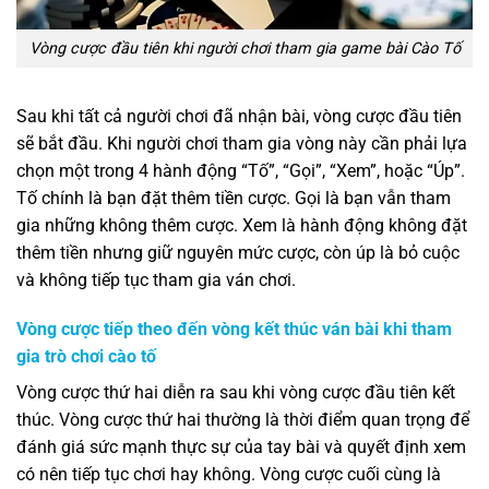
Vòng cược đầu tiên khi người chơi tham gia game bài Cào Tố
Sau khi tất cả người chơi đã nhận bài, vòng cược đầu tiên
sẽ bắt đầu. Khi người chơi tham gia vòng này cần phải lựa
chọn một trong 4 hành động “Tố”, “Gọi”, “Xem”, hoặc “Úp”.
Tố chính là bạn đặt thêm tiền cược. Gọi là bạn vẫn tham
gia những không thêm cược. Xem là hành động không đặt
thêm tiền nhưng giữ nguyên mức cược, còn úp là bỏ cuộc
và không tiếp tục tham gia ván chơi.
Vòng cược tiếp theo đến vòng kết thúc ván bài khi tham
gia trò chơi cào tố
Vòng cược thứ hai diễn ra sau khi vòng cược đầu tiên kết
thúc. Vòng cược thứ hai thường là thời điểm quan trọng để
đánh giá sức mạnh thực sự của tay bài và quyết định xem
có nên tiếp tục chơi hay không. Vòng cược cuối cùng là