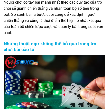
Người chơi có tay bài mạnh nhất theo các quy tắc của trò
chơi sẽ giành chiến thắng và nhận toàn bộ số tiền trong
pot. So sánh bài là bước cuối cùng để xác định người
chiến thắng và cũng là thời điểm thể hiện rõ nhất kết quả
của toàn bộ chiến lược cược và quản lý bài trong suốt ván
chơi.
Những thuật ngữ không thể bỏ qua trong trò
chơi bài cào tố