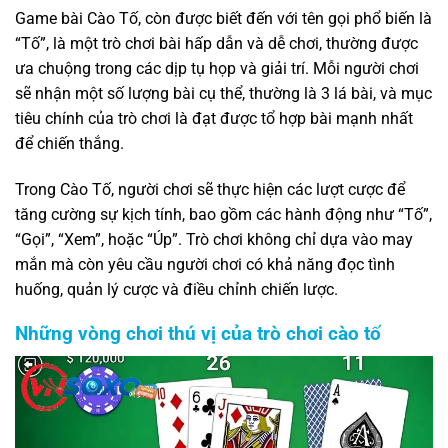
Game bài Cào Tố, còn được biết đến với tên gọi phổ biến là
“Tố”, là một trò chơi bài hấp dẫn và dễ chơi, thường được
ưa chuộng trong các dịp tụ họp và giải trí. Mỗi người chơi
sẽ nhận một số lượng bài cụ thể, thường là 3 lá bài, và mục
tiêu chính của trò chơi là đạt được tổ hợp bài mạnh nhất
để chiến thắng.
Trong Cào Tố, người chơi sẽ thực hiện các lượt cược để
tăng cường sự kịch tính, bao gồm các hành động như “Tố”,
“Gọi”, “Xem”, hoặc “Úp”. Trò chơi không chỉ dựa vào may
mắn mà còn yêu cầu người chơi có khả năng đọc tình
huống, quản lý cược và điều chỉnh chiến lược.
Những vòng chơi thú vị của trò chơi cào tố