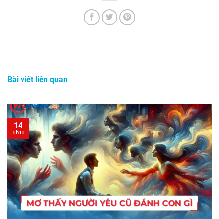
Bài viết liên quan
14
Th11