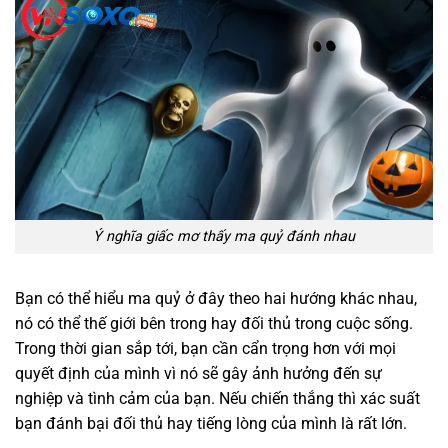
Ý nghĩa giấc mơ thấy ma quỷ đánh nhau
Bạn có thể hiểu ma quỷ ở đây theo hai hướng khác nhau,
nó có thể thế giới bên trong hay đối thủ trong cuộc sống.
Trong thời gian sắp tới, bạn cần cẩn trọng hơn với mọi
quyết định của mình vì nó sẽ gây ảnh hưởng đến sự
nghiệp và tình cảm của bạn. Nếu chiến thắng thì xác suất
bạn đánh bại đối thủ hay tiếng lòng của mình là rất lớn.