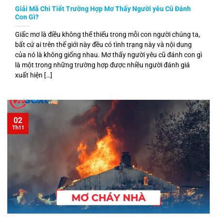
Giải Mã Chi Tiết Trường Hợp Mơ Thấy Người yêu Cũ Đánh
Con Gì?
Giấc mơ là điều không thể thiếu trong mỗi con người chúng ta,
bất cứ ai trên thế giới này đều có tình trạng này và nội dung
của nó là không giống nhau. Mơ thấy người yêu cũ đánh con gì
là một trong những trường hợp được nhiều người đánh giá
xuất hiện […]
02
Th11