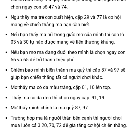
chọn ngay con số 47 và 74.
Ngủ thấy ma trẻ con xuất hiện, cặp 29 và 77 là cơ hội
mang về chiến thắng mà bạn cần biết.
Nếu bạn thấy ma nữ trong giấc mơ của mình thì con lô
03 và 30 tự hào được mang về tiền thưởng khủng.
Nếu bạn mơ ma đang đuổi theo mình là chọn ngay con
56 và 65 để trở thành triệu phú.
Chiêm bao mình biến thành ma quỷ thì cặp 87 và 97 sẽ
giúp bạn chiến thắng tất cả người chơi khác.
Mơ thấy ma có da màu trắng, cặp 01, 10 lên top.
Thấy ma có da đen thì chọn ngay cặp 91, 19.
Mơ thấy mình chính là ma quỷ 87, 97
Trường hợp ma là người thân bên cạnh thì người chơi
mua luôn cả 3 20, 70, 72 để gia tăng cơ hội chiến thắng.